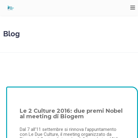
Blog
Le 2 Culture 2016: due premi Nobel
al meeting di Biogem
Dal 7 all’11 settembre si rinnova l’appuntamento
con Le Due Culture, il meeting organizzato da