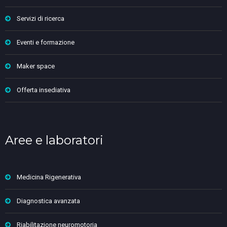
Servizi di ricerca
Eventi e formazione
Maker space
Offerta insediativa
Aree e laboratori
Medicina Rigenerativa
Diagnostica avanzata
Riabilitazione neuromotoria