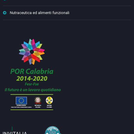
Nutraceutica ed alimenti funzionali