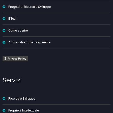
Progetti di Ricerca e Sviluppo
Il Team
Come aderire
Amministrazione trasparente
Privacy Policy
Servizi
Ricerca e Sviluppo
Proprietà Intellettuale