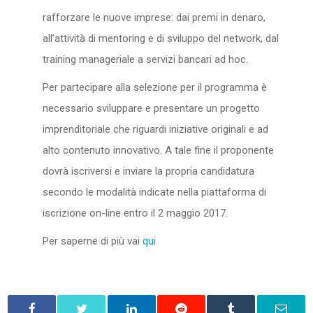
rafforzare le nuove imprese: dai premi in denaro,
all’attività di mentoring e di sviluppo del network, dal
training manageriale a servizi bancari ad hoc.
Per partecipare alla selezione per il programma è
necessario sviluppare e presentare un progetto
imprenditoriale che riguardi iniziative originali e ad
alto contenuto innovativo. A tale fine il proponente
dovrà iscriversi e inviare la propria candidatura
secondo le modalità indicate nella piattaforma di
iscrizione on-line entro il 2 maggio 2017.
Per saperne di più vai
qui