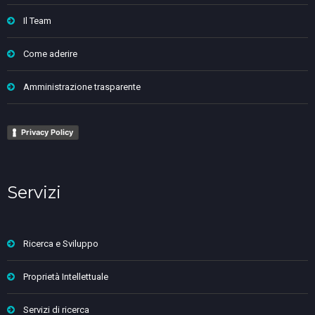
Il Team
Come aderire
Amministrazione trasparente
Privacy Policy
Servizi
Ricerca e Sviluppo
Proprietà Intellettuale
Servizi di ricerca