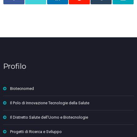
Profilo
Biotecnomed
Il Polo di Innovazione Tecnologie della Salute
Il Distretto Salute dell’Uomo e Biotecnologie
Progetti di Ricerca e Sviluppo