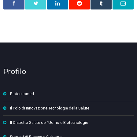
Profilo
Biotecnomed
Il Polo di Innovazione Tecnologie della Salute
Il Distretto Salute dell’Uomo e Biotecnologie
Progetti di Ricerca e Sviluppo