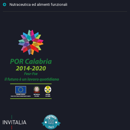
Nutraceutica ed alimenti funzionali