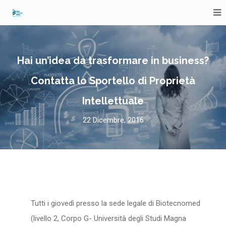
Hai un’idea da trasformare in business?
Contatta lo Sportello di Proprietà
Intellettuale
22 Dicembre, 2016
Tutti i giovedì presso la sede legale di Biotecnomed
(livello 2, Corpo G- Università degli Studi Magna