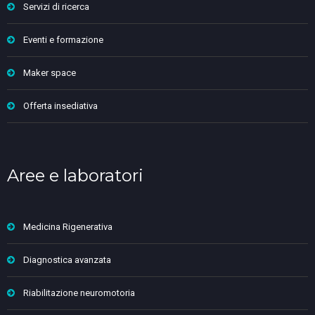
Servizi di ricerca
Eventi e formazione
Maker space
Offerta insediativa
Aree e laboratori
Medicina Rigenerativa
Diagnostica avanzata
Riabilitazione neuromotoria