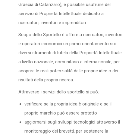
Graecia di Catanzaro), è possibile usufruire del
servizio di Proprietà Intellettuale dedicato a
ricercatori, inventori e imprenditori.
Scopo dello Sportello è offrire a ricercatori, inventori
e operatori economici un primo orientamento sui
diversi strumenti di tutela della Proprietà Intellettuale
a livello nazionale, comunitario e internazionale, per
scoprire le reali potenzialità delle proprie idee o dei
risultati della propria ricerca.
Attraverso i servizi dello sportello si può:
verificare se la propria idea è originale e se il
proprio marchio può essere protetto
aggiornarsi sugli sviluppi tecnologici attraverso il
monitoraggio dei brevetti, per sostenere la