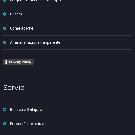
Il Team
Come aderire
Amministrazione trasparente
Privacy Policy
Servizi
Ricerca e Sviluppo
Proprietà Intellettuale