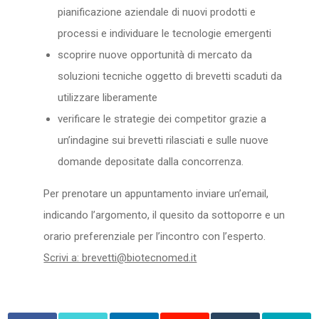
pianificazione aziendale di nuovi prodotti e
processi e individuare le tecnologie emergenti
scoprire nuove opportunità di mercato da
soluzioni tecniche oggetto di brevetti scaduti da
utilizzare liberamente
verificare le strategie dei competitor grazie a
un’indagine sui brevetti rilasciati e sulle nuove
domande depositate dalla concorrenza.
Per prenotare un appuntamento inviare un’email,
indicando l’argomento, il quesito da sottoporre e un
orario preferenziale per l’incontro con l’esperto.
Scrivi a: brevetti@biotecnomed.it