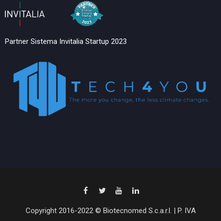
Partner Sistema Invitalia Startup 2023
Copyright 2016-2022 © Biotecnomed S.c.a.r.l. | P. IVA