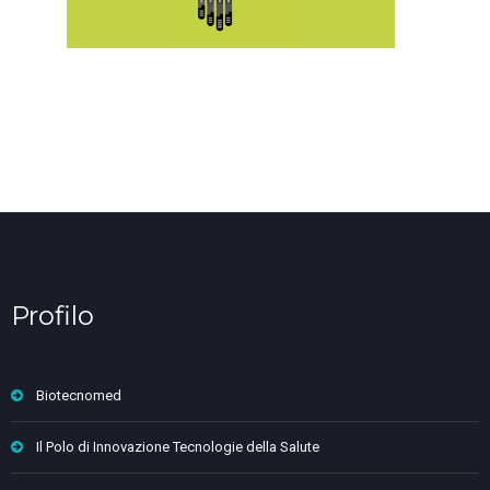
Profilo
Biotecnomed
Il Polo di Innovazione Tecnologie della Salute