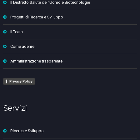
Il Distretto Salute dell’Uomo e Biotecnologie
Progetti di Ricerca e Sviluppo
Il Team
Come aderire
Amministrazione trasparente
Privacy Policy
Servizi
Ricerca e Sviluppo