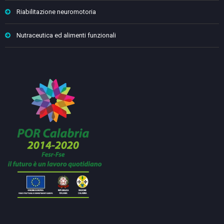
Riabilitazione neuromotoria
Nutraceutica ed alimenti funzionali