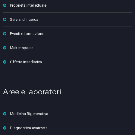
Proprietà Intellettuale
Servizi di ricerca
Eventi e formazione
Maker space
Offerta insediativa
Aree e laboratori
Medicina Rigenerativa
Diagnostica avanzata