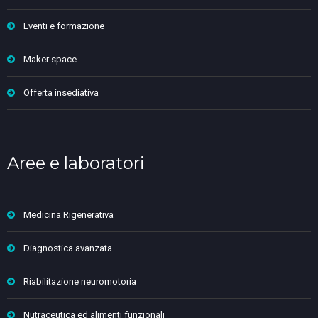
Eventi e formazione
Maker space
Offerta insediativa
Aree e laboratori
Medicina Rigenerativa
Diagnostica avanzata
Riabilitazione neuromotoria
Nutraceutica ed alimenti funzionali