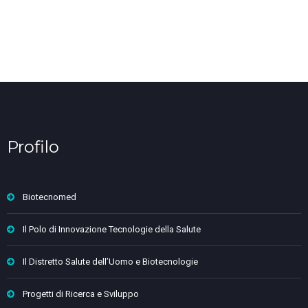
Profilo
Biotecnomed
Il Polo di Innovazione Tecnologie della Salute
Il Distretto Salute dell’Uomo e Biotecnologie
Progetti di Ricerca e Sviluppo