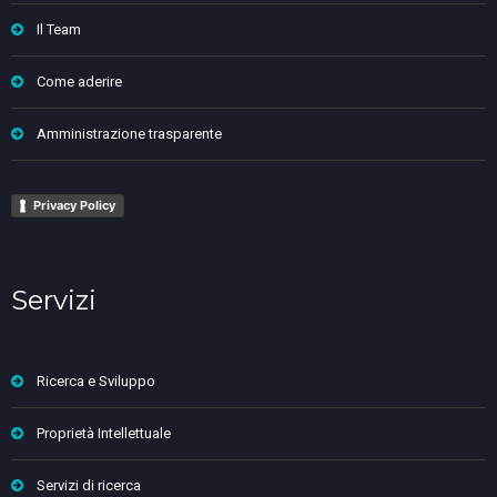
Il Team
Come aderire
Amministrazione trasparente
Privacy Policy
Servizi
Ricerca e Sviluppo
Proprietà Intellettuale
Servizi di ricerca