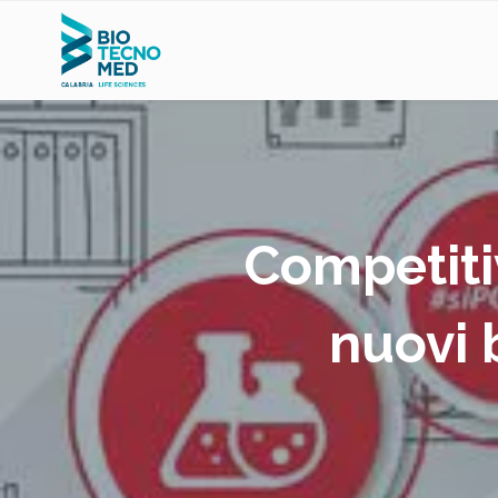
Competitiv
nuovi 