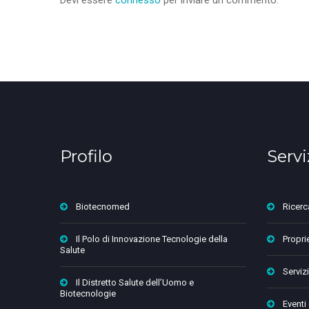
Profilo
Servi
Biotecnomed
Ricerc
Il Polo di Innovazione Tecnologie della
Proprie
Salute
Servizi
Il Distretto Salute dell’Uomo e
Biotecnologie
Eventi