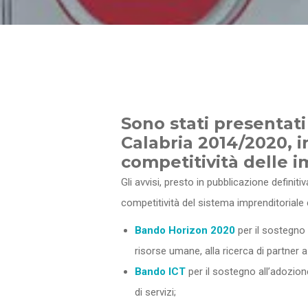
Sono stati presentati
Calabria 2014/2020, in
competitività delle i
Gli avvisi, presto in pubblicazione definiti
competitività del sistema imprenditoriale 
Bando Horizon 2020
per il sostegno 
risorse umane, alla ricerca di partner az
Bando ICT
per il sostegno all’adozione
di servizi;