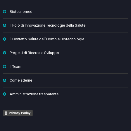
Biotecnomed
Il Polo di Innovazione Tecnologie della Salute
Il Distretto Salute dell’Uomo e Biotecnologie
Progetti di Ricerca e Sviluppo
Il Team
Come aderire
Amministrazione trasparente
Privacy Policy