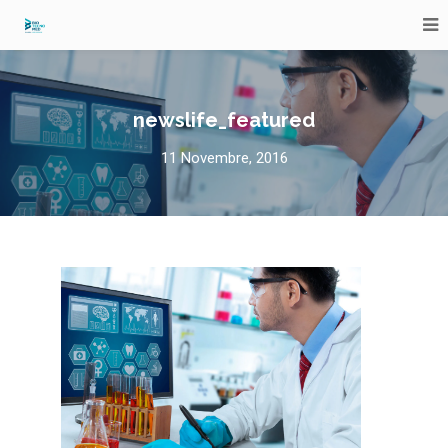
newslife_featured
11 Novembre, 2016