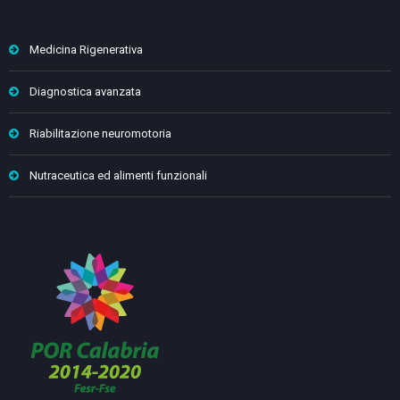
Medicina Rigenerativa
Diagnostica avanzata
Riabilitazione neuromotoria
Nutraceutica ed alimenti funzionali