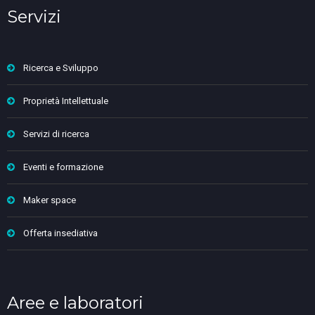
Servizi
Ricerca e Sviluppo
Proprietà Intellettuale
Servizi di ricerca
Eventi e formazione
Maker space
Offerta insediativa
Aree e laboratori