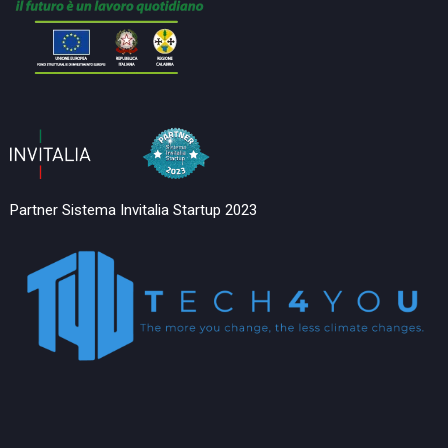
Partner Sistema Invitalia Startup 2023