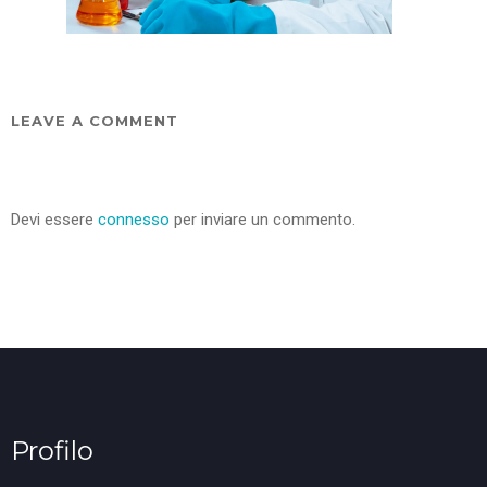
LEAVE A COMMENT
Devi essere
connesso
per inviare un commento.
Profilo