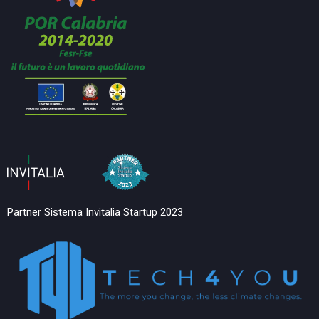
Partner Sistema Invitalia Startup 2023