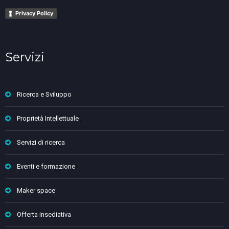
Privacy Policy
Servizi
Ricerca e Sviluppo
Proprietà Intellettuale
Servizi di ricerca
Eventi e formazione
Maker space
Offerta insediativa