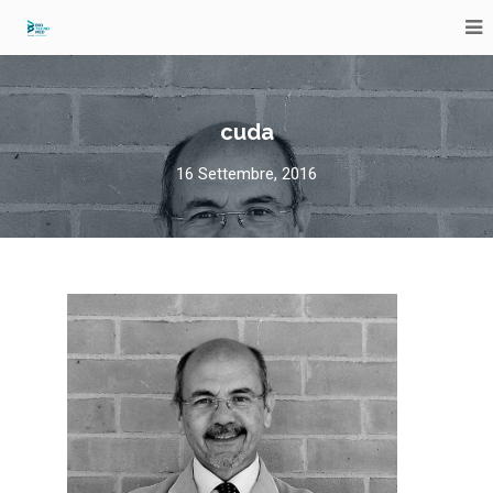
cuda
16 Settembre, 2016