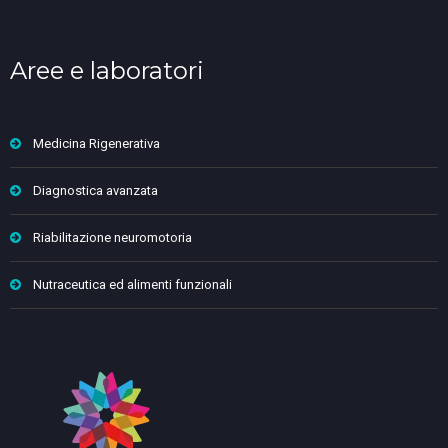
Aree e laboratori
Medicina Rigenerativa
Diagnostica avanzata
Riabilitazione neuromotoria
Nutraceutica ed alimenti funzionali