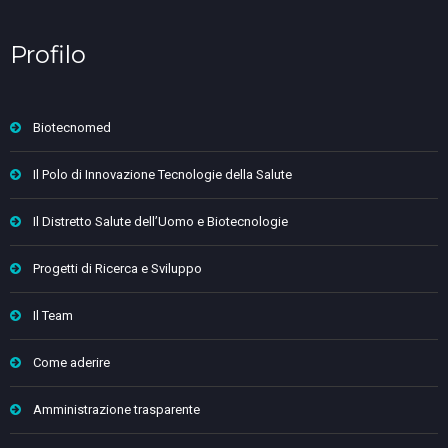
Profilo
Biotecnomed
Il Polo di Innovazione Tecnologie della Salute
Il Distretto Salute dell’Uomo e Biotecnologie
Progetti di Ricerca e Sviluppo
Il Team
Come aderire
Amministrazione trasparente