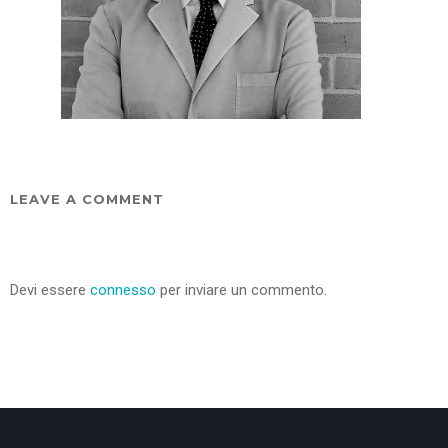
LEAVE A COMMENT
Devi essere
connesso
per inviare un commento.