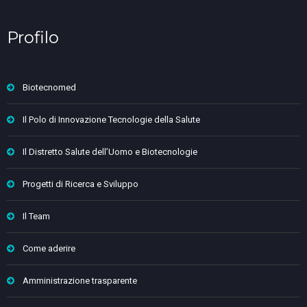
Profilo
Biotecnomed
Il Polo di Innovazione Tecnologie della Salute
Il Distretto Salute dell’Uomo e Biotecnologie
Progetti di Ricerca e Sviluppo
Il Team
Come aderire
Amministrazione trasparente