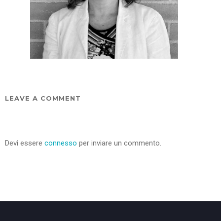
LEAVE A COMMENT
Devi essere
connesso
per inviare un commento.