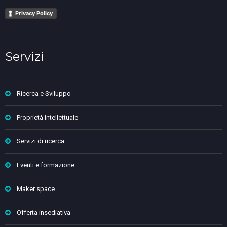
Privacy Policy
Servizi
Ricerca e Sviluppo
Proprietà Intellettuale
Servizi di ricerca
Eventi e formazione
Maker space
Offerta insediativa