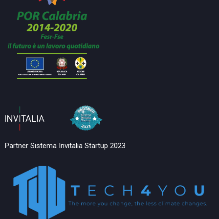
Partner Sistema Invitalia Startup 2023