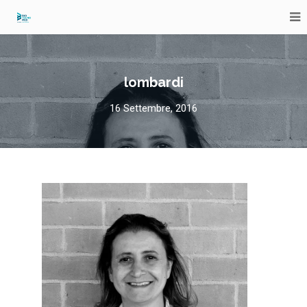
lombardi
16 Settembre, 2016