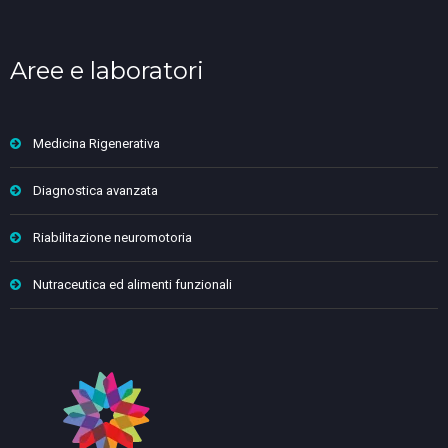
Aree e laboratori
Medicina Rigenerativa
Diagnostica avanzata
Riabilitazione neuromotoria
Nutraceutica ed alimenti funzionali