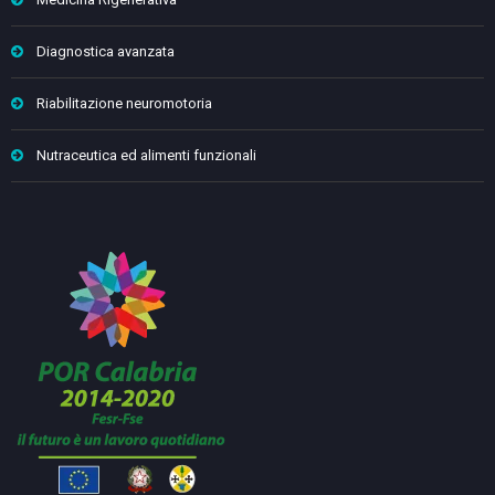
Diagnostica avanzata
Riabilitazione neuromotoria
Nutraceutica ed alimenti funzionali