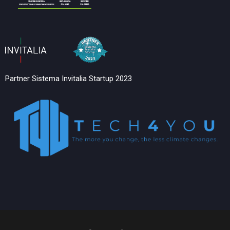
Partner Sistema Invitalia Startup 2023