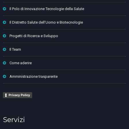
Il Polo di Innovazione Tecnologie della Salute
Il Distretto Salute dell’Uomo e Biotecnologie
Progetti di Ricerca e Sviluppo
Il Team
Come aderire
Amministrazione trasparente
Privacy Policy
Servizi