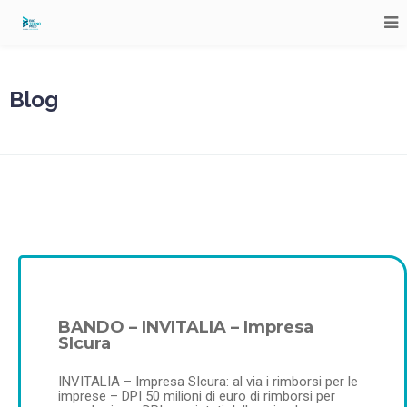
Blog
BANDO – INVITALIA – Impresa
SIcura
INVITALIA – Impresa SIcura: al via i rimborsi per le
imprese – DPI 50 milioni di euro di rimborsi per