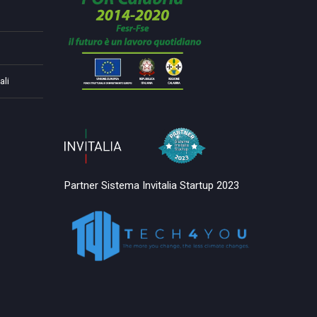
ali
Partner Sistema Invitalia Startup 2023