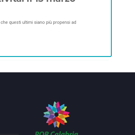
ì che questi ultimi siano più propensi ad