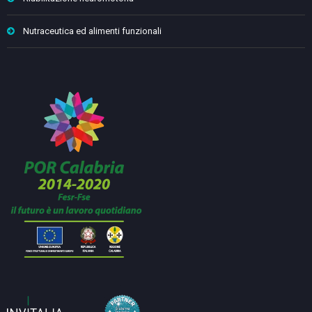
Nutraceutica ed alimenti funzionali