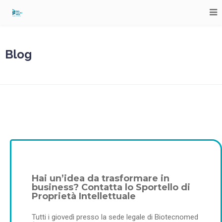
Blog
Hai un’idea da trasformare in
business? Contatta lo Sportello di
Proprietà Intellettuale
Tutti i giovedì presso la sede legale di Biotecnomed