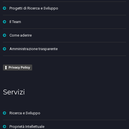
Progetti di Ricerca e Sviluppo
Il Team
Come aderire
Amministrazione trasparente
Privacy Policy
Servizi
Ricerca e Sviluppo
Proprietà Intellettuale