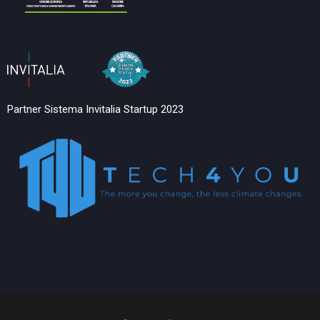
Partner Sistema Invitalia Startup 2023