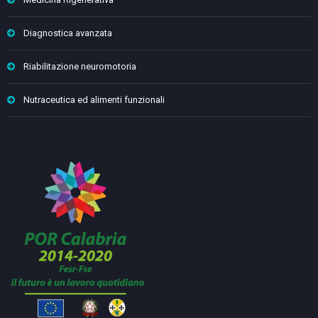
Diagnostica avanzata
Riabilitazione neuromotoria
Nutraceutica ed alimenti funzionali