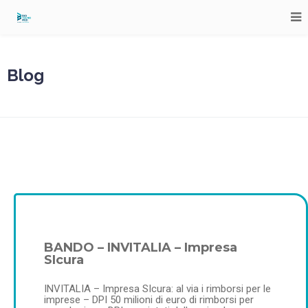
Blog
BANDO – INVITALIA – Impresa
SIcura
INVITALIA – Impresa SIcura: al via i rimborsi per le
imprese – DPI 50 milioni di euro di rimborsi per