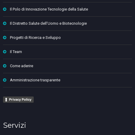
Il Polo di Innovazione Tecnologie della Salute
Il Distretto Salute dell’Uomo e Biotecnologie
Progetti di Ricerca e Sviluppo
Il Team
Come aderire
Amministrazione trasparente
Privacy Policy
Servizi