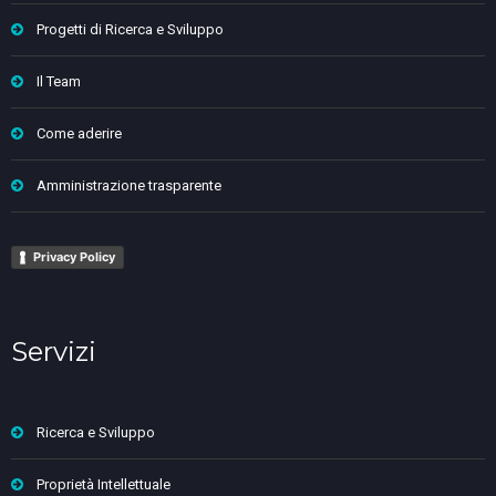
Progetti di Ricerca e Sviluppo
Il Team
Come aderire
Amministrazione trasparente
Privacy Policy
Servizi
Ricerca e Sviluppo
Proprietà Intellettuale