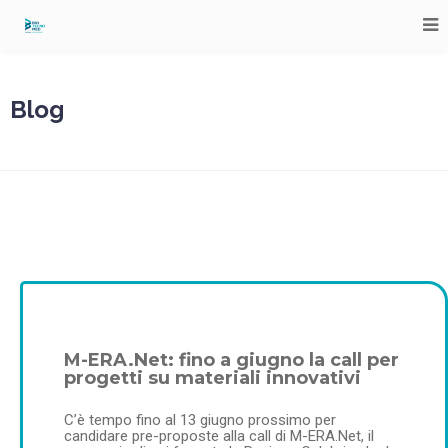
Blog
M-ERA.Net: fino a giugno la call per
progetti su materiali innovativi
C’è tempo fino al 13 giugno prossimo per
candidare pre-proposte alla call di M-ERA.Net, il