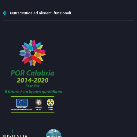
Nutraceutica ed alimenti funzionali