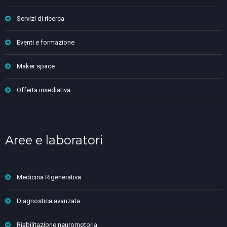
Servizi di ricerca
Eventi e formazione
Maker space
Offerta insediativa
Aree e laboratori
Medicina Rigenerativa
Diagnostica avanzata
Riabilitazione neuromotoria