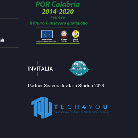
ali
Partner Sistema Invitalia Startup 2023