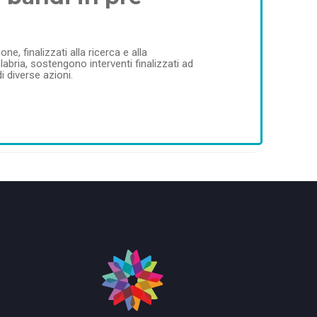
e, finalizzati alla ricerca e alla
alabria, sostengono interventi finalizzati ad
 diverse azioni.